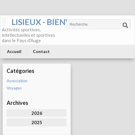
LISIEUX - BIENVENUE
Activités sportives,
intellectuelles et sportives
dans le Pays d'Auge
Accueil
Contact
Catégories
Association
Voyages
Archives
2026
2025