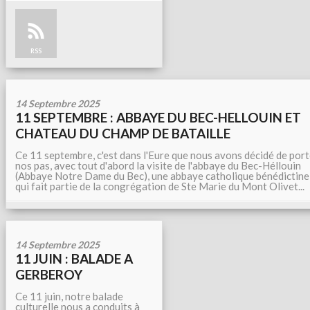
RSS
14 Septembre 2025
11 SEPTEMBRE : ABBAYE DU BEC-HELLOUIN ET
CHATEAU DU CHAMP DE BATAILLE
Ce 11 septembre, c'est dans l'Eure que nous avons décidé de port
nos pas, avec tout d'abord la visite de l'abbaye du Bec-Héllouin
(Abbaye Notre Dame du Bec), une abbaye catholique bénédictine
qui fait partie de la congrégation de Ste Marie du Mont Olivet...
14 Septembre 2025
11 JUIN : BALADE A
GERBEROY
Ce 11 juin, notre balade
culturelle nous a conduits à