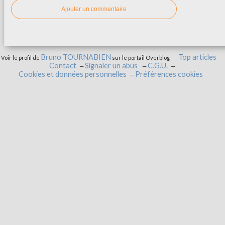
Ajouter un commentaire
Bruno TOURNABIEN
Top articles
Voir le profil de
sur le portail Overblog
Contact
Signaler un abus
C.G.U.
Cookies et données personnelles
Préférences cookies