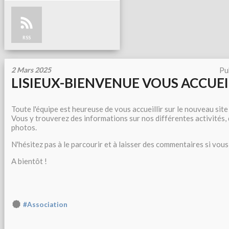
RSS
2 Mars 2025
Pu
LISIEUX-BIENVENUE VOUS ACCUEI
Toute l'équipe est heureuse de vous accueillir sur le nouveau site 
Vous y trouverez des informations sur nos différentes activités,
photos.
N'hésitez pas à le parcourir et à laisser des commentaires si vous
A bientôt !
#Association