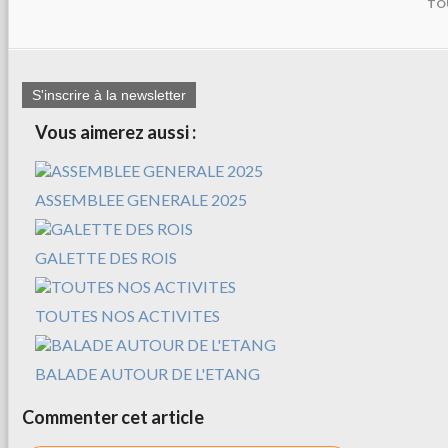
TO
S'inscrire à la newsletter
Vous aimerez aussi :
ASSEMBLEE GENERALE 2025
GALETTE DES ROIS
TOUTES NOS ACTIVITES
BALADE AUTOUR DE L'ETANG
Commenter cet article