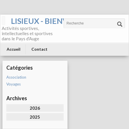
LISIEUX - BIENVENUE
Activités sportives,
intellectuelles et sportives
dans le Pays d'Auge
Accueil
Contact
Catégories
Association
Voyages
Archives
2026
2025